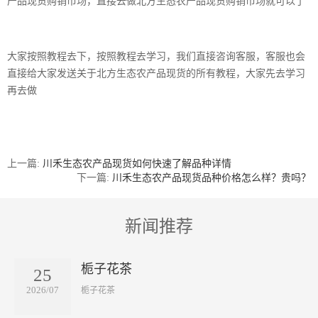
产品现货购销市场，直接去做北方生态农产品现货购销市场就可以了
大家按照教程去下，按照教程去学习，我们直接咨询客服，客服也会
直接给大家发送关于北方生态农产品现货的所有教程，大家先去学习
再去做
上一篇:
川禾生态农产品现货如何快速了解品种详情
下一篇:
川禾生态农产品现货品种价格怎么样？贵吗？
新闻推荐
栀子花茶
25
2026/07
​栀子花茶