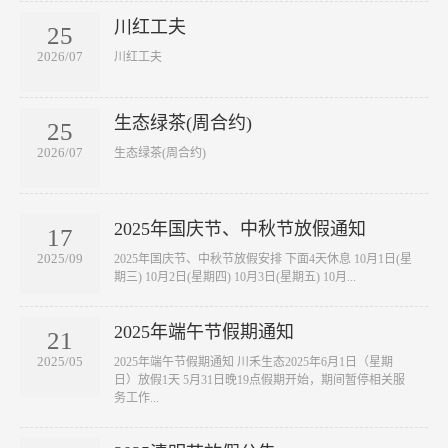
川红工夫
25
2026/07
​川红工夫
生态绿茶(周合约)
25
2026/07
​生态绿茶(周合约)
2025年国庆节、中秋节放假通知
17
2025/09
2025年国庆节、中秋节放假安排 下面4天休息 10月1日(星
期三) 10月2日(星期四) 10月3日(星期五) 10月...
2025年端午节假期通知
21
2025/05
2025年端午节假期通知 川禾生态2025年6月1日（星期
日）放假1天 5月31日晚19点假期开始，期间暂停相关服
务工作...