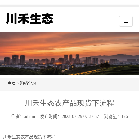
主页
>
购销学习
川禾生态农产品现货下流程
作者：admin 发布时间：2023-07-29 07:37:57 浏览量：
176
川禾生态农产品现货下流程