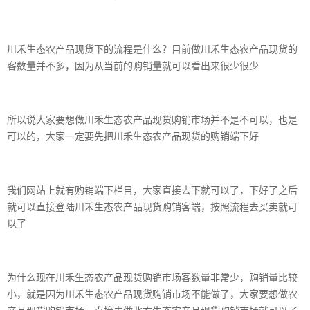
川禾生态农产品现货下的流程是什么？目前做川禾生态农产品现货的
客数量并不多，因为从当前的购销量就可以看出来很少很少
所以说大家要想做川禾生态农产品现货购销市场并不是不可以，也是
可以的，大家一定要先把川禾生态农产品现货的购销端下好
我们网站上就有购销端下栏目，大家直接去下就可以了，下好了之后
就可以直接登陆川禾生态农产品现货购销客端，按照流程去买卖就可
以了
为什么现在川禾生态农产品现货购销市场客数量非常少，购销量比较
小，就是因为川禾生态农产品现货购销市场不能做了，大家要想做农