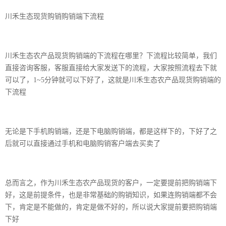
川禾生态现货购销购销端下流程
川禾生态农产品现货购销端的下流程在哪里？下流程比较简单，我们
直接咨询客服，客服直接给大家发送下的流程，大家按照流程去下就
可以了，1~5分钟就可以下好了，这就是川禾生态农产品现货购销端的
下流程
无论是下手机购销端，还是下电脑购销端，都是这样下的，下好了之
后就可以直接通过手机和电脑购销客户端去买卖了
总而言之，作为川禾生态农产品现货的客户，一定要提前把购销端下
好，这是前提条件，也是非常基础的购销知识，如果连购销端都不会
下，肯定是不能做的，肯定是做不好的，所以说大家提前要把购销端
下好