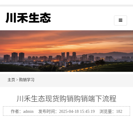
主页
>
购销学习
川禾生态现货购销购销端下流程
作者：admin 发布时间：2025-04-18 15:45:19 浏览量：
182