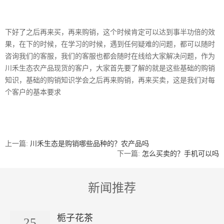
下好了之后再来买，再来购销，这个时候肯定可以达到事半功倍的效
果，在下的时候，在学习的时候，遇到任何疑难的问题，都可以随时
咨询我们的客服，我们的客服也都会随时在线给大家解决问题，作为
川禾生态农产品现货的客户，大家首先要了解的就是这些基础的购销
知识，基础的购销知识学会之后再来购销，再来买卖，这是我们对每
个客户的基本要求
上一篇:
川禾生态是购销哪些品种的？农产品吗
下一篇:
怎么买卖的？手机可以吗
新闻推荐
栀子花茶
25