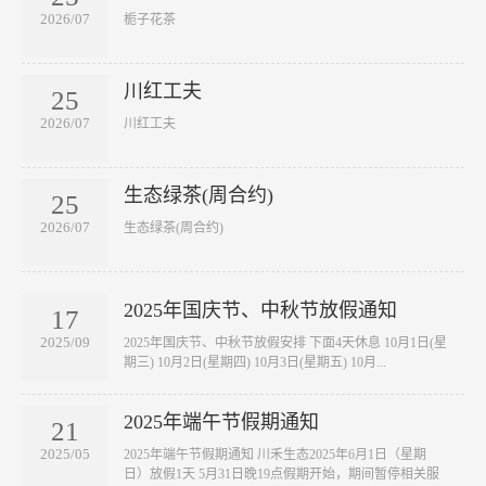
2026/07
​栀子花茶
川红工夫
25
2026/07
​川红工夫
生态绿茶(周合约)
25
2026/07
​生态绿茶(周合约)
2025年国庆节、中秋节放假通知
17
2025/09
2025年国庆节、中秋节放假安排 下面4天休息 10月1日(星
期三) 10月2日(星期四) 10月3日(星期五) 10月...
2025年端午节假期通知
21
2025/05
2025年端午节假期通知 川禾生态2025年6月1日（星期
日）放假1天 5月31日晚19点假期开始，期间暂停相关服