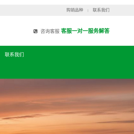
购销品种
联系我们
|
客服一对一服务解答
咨询客服
联系我们