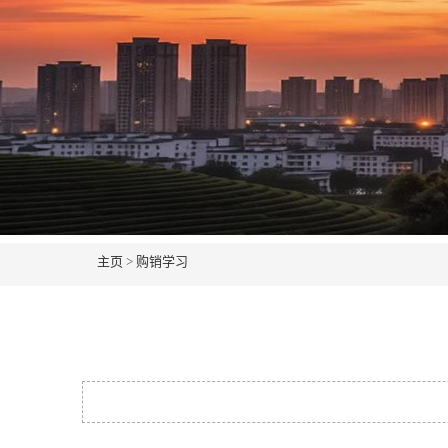
主页
>
购销学习