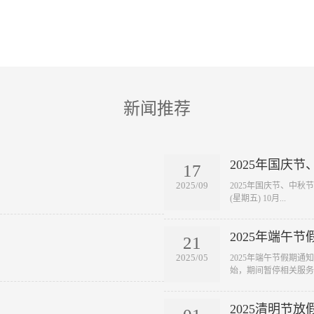
新闻推荐
2025年国庆
17
2025/09
2025年国庆节、中秋节放
(星期五) 10月...
2025年端午节
21
2025/05
2025年端午节假期通知
始，期间暂停相关服务工
2025清明节放