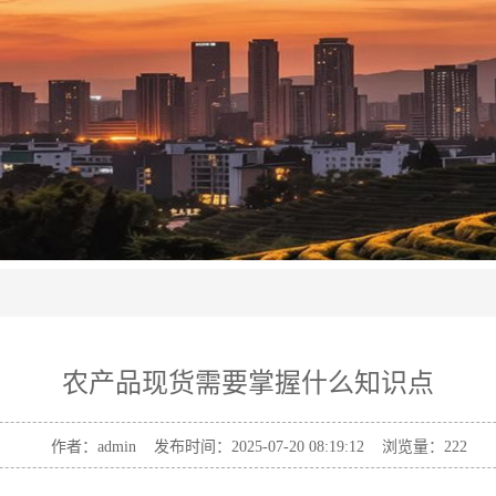
农产品现货需要掌握什么知识点
作者：admin 发布时间：2025-07-20 08:19:12 浏览量：
222