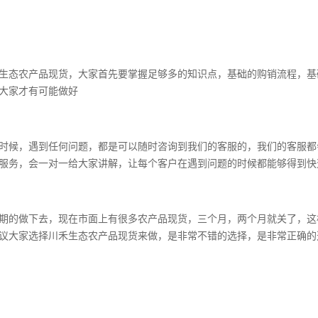
生态农产品现货，大家首先要掌握足够多的知识点，基础的购销流程，基
大家才有可能做好
时候，遇到任何问题，都是可以随时咨询到我们的客服的，我们的客服都
服务，会一对一给大家讲解，让每个客户在遇到问题的时候都能够得到快
期的做下去，现在市面上有很多农产品现货，三个月，两个月就关了，这
建议大家选择川禾生态农产品现货来做，是非常不错的选择，是非常正确的