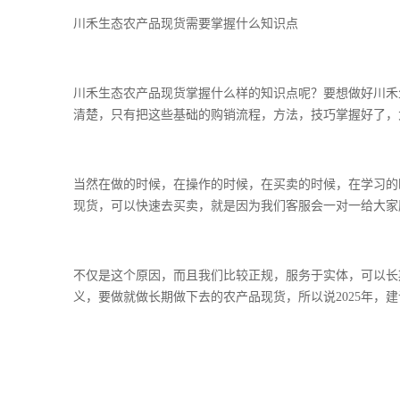
川禾生态农产品现货需要掌握什么知识点
川禾生态农产品现货掌握什么样的知识点呢？要想做好川禾
清楚，只有把这些基础的购销流程，方法，技巧掌握好了，
当然在做的时候，在操作的时候，在买卖的时候，在学习的
现货，可以快速去买卖，就是因为我们客服会一对一给大家
不仅是这个原因，而且我们比较正规，服务于实体，可以长
义，要做就做长期做下去的农产品现货，所以说2025年，