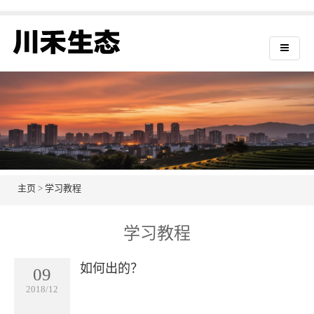
主页
>
学习教程
学习教程
如何出的？
09
2018/12