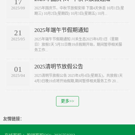
17
2025/09
2025年国庆节、中秋节放假安排 下面4天休息 10月1日(星
期三) 10月2日(星期四) 10月3日(星期五) 10月...
2025年端午节假期通知
21
2025/05
2025年端午节假期通知 川禾生态2025年6月1日（星期
日）放假1天 5月31日晚19点假期开始，期间暂停相关服
务工作...
2025清明节放假公告
01
2025/04
2025清明节放假公告 2025年4月4日(星期五)，共放假1天
4月3日晚19点将开始假期,期间暂停相关服务工作 20...
更多>>
友情链接：