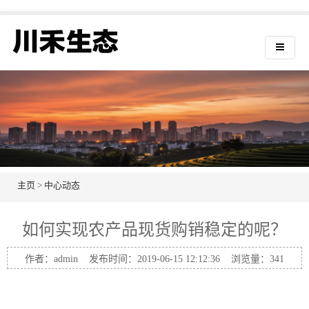
主页
>
中心动态
如何实现农产品现货购销稳定的呢？
作者：admin 发布时间：2019-06-15 12:12:36 浏览量：
341