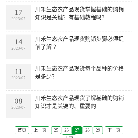
川禾生态农产品现货掌握基础的购销
17
知识是关键？有基础教程吗？
2023/07
川禾生态农产品现货购销步骤必须提
14
前了解 ？
2023/07
川禾生态农产品现货每个品种的价格
11
是多少？
2023/07
川禾生态农产品现货了解基础的购销
08
知识才是关键的、重要的
2023/07
首页
上一页
25
26
27
28
29
下一页