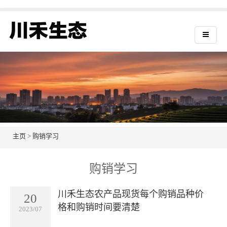
主页
>
购销学习
购销学习
川禾生态农产品现货每个购销品种价
20
格和购销时间要清楚
2023/07